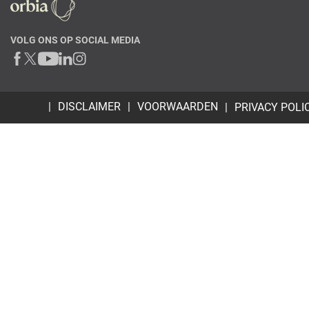
VOLG ONS OP SOCIAL MEDIA
DISCLAIMER
VOORWAARDEN
PRIVACY POLI