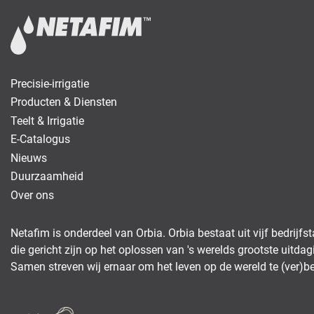
Precisie-irrigatie
Producten & Diensten
Teelt & Irrigatie
E-Catalogus
Nieuws
Duurzaamheid
Over ons
Netafim is onderdeel van Orbia. Orbia bestaat uit vijf bedrijfs
die gericht zijn op het oplossen van 's werelds grootste uitdag
Samen streven wij ernaar om het leven op de wereld te (ver)be