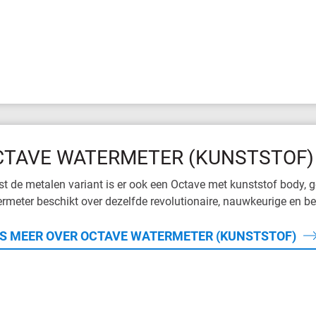
CTAVE WATERMETER (KUNSTSTOF)
t de metalen variant is er ook een Octave met kunststof body, 
rmeter beschikt over dezelfde revolutionaire, nauwkeurige en b
S MEER OVER OCTAVE WATERMETER (KUNSTSTOF)