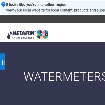
It looks like you're in another region.
View your local website for local content, products and supp
WATERMETER