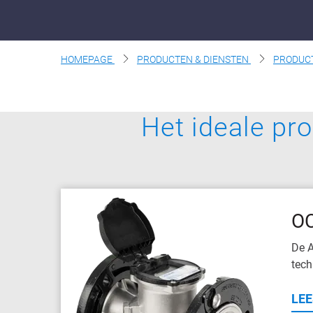
HOMEPAGE
PRODUCTEN & DIENSTEN
PRODUC
Het ideale pro
O
De A
tech
LEE