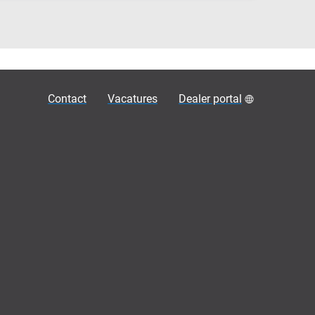
Contact
Vacatures
Dealer portal